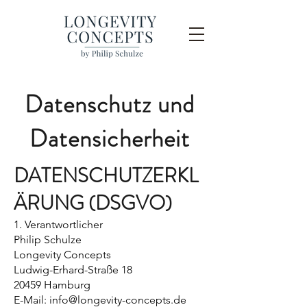
Datenschutz und
Datensicherheit
DATENSCHUTZERKL
ÄRUNG (DSGVO)
1. Verantwortlicher
Philip Schulze
Longevity Concepts
Ludwig-Erhard-Straße 18
20459 Hamburg
E-Mail:
info@longevity-concepts.de