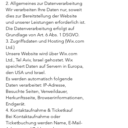
2. Allgemeines zur Datenverarbeitung
Wir verarbeiten Ihre Daten nur, soweit
dies zur Bereitstellung der Website
und unserer Leistungen erforderlich ist.
Die Datenverarbeitung erfolgt auf
Grundlage von Art. 6 Abs. 1 DSGVO.
3. Zugriffsdaten und Hosting (Wix.com
Ltd.)
Unsere Website wird über Wix.com
Ltd., Tel Aviv, Israel gehostet. Wix
speichert Daten auf Servern in Europa,
den USA und Israel.
Es werden automatisch folgende
Daten verarbeitet: IP-Adresse,
Besuchte Seiten, Verweildauer,
Herkunftsseite, Browserinformationen,
Endgerät.
4. Kontaktaufnahme & Ticketkauf
Bei Kontaktaufnahme oder
Ticketbuchung werden Name, E-Mail-