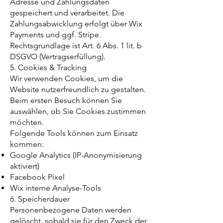
Adresse und Zahlungsdaten
gespeichert und verarbeitet. Die
Zahlungsabwicklung erfolgt über Wix
Payments und ggf. Stripe.
Rechtsgrundlage ist Art. 6 Abs. 1 lit. b
DSGVO (Vertragserfüllung).
5. Cookies & Tracking
Wir verwenden Cookies, um die
Website nutzerfreundlich zu gestalten.
Beim ersten Besuch können Sie
auswählen, ob Sie Cookies zustimmen
möchten.
Folgende Tools können zum Einsatz
kommen:
Google Analytics (IP-Anonymisierung
aktiviert)
Facebook Pixel
Wix interne Analyse-Tools
6. Speicherdauer
Personenbezogene Daten werden
gelöscht, sobald sie für den Zweck der