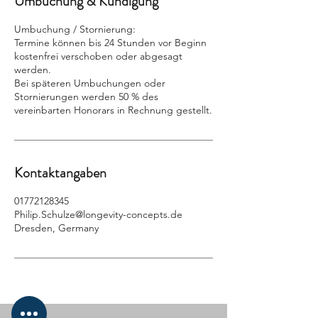
Umbuchung & Kündigung
Umbuchung / Stornierung:
Termine können bis 24 Stunden vor Beginn
kostenfrei verschoben oder abgesagt
werden.
Bei späteren Umbuchungen oder
Stornierungen werden 50 % des
vereinbarten Honorars in Rechnung gestellt.
Kontaktangaben
01772128345
Philip.Schulze@longevity-concepts.de
Dresden, Germany