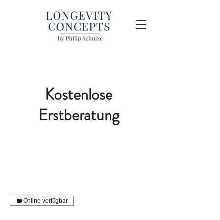
Kostenlose
Erstberatung
Online verfügbar