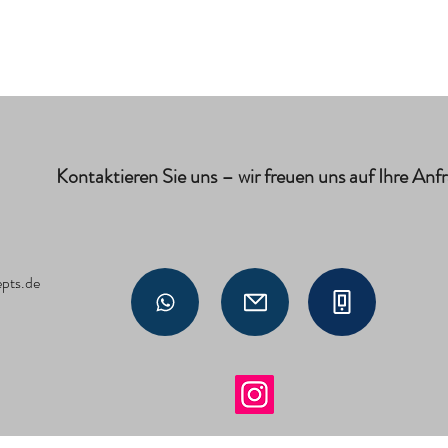
Kontaktieren Sie uns – wir freuen uns auf Ihre Anf
epts.de