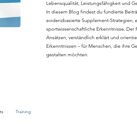
Lebensqualität, Leistungsfähigkeit und G
In diesem Blog findest du fundierte Beit
evidenzbasierte Supplement-Strategien, e
sportwissenschaftliche Erkenntnisse. Der 
Ansätzen, verständlich erklärt und orienti
Erkenntnissen – für Menschen, die ihre Ge
gestalten möchten.
ts
Training