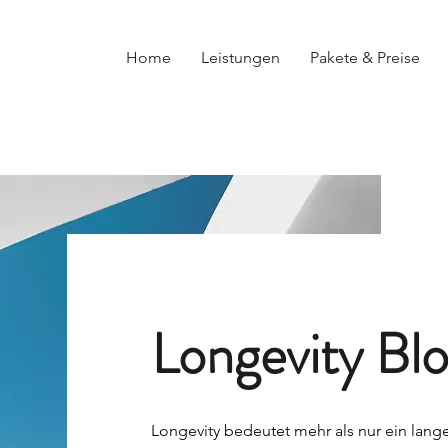
Home
Leistungen
Pakete & Preise
Longevity Bl
Longevity bedeutet mehr als nur ein lang