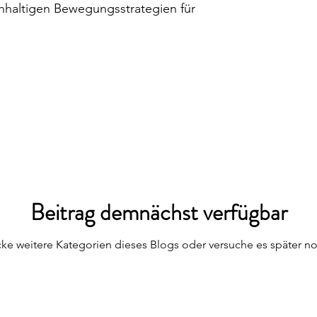
hhaltigen Bewegungsstrategien für
Beitrag demnächst verfügbar
ke weitere Kategorien dieses Blogs oder versuche es später n