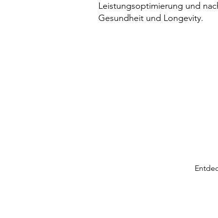
Leistungsoptimierung und nac
Gesundheit und Longevity.
Entdec