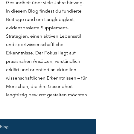
Gesundheit über viele Jahre hinweg.
In diesem Blog findest du fundierte
Beiträge rund um Langlebigkeit,
evidenzbasierte Supplement-
Strategien, einen aktiven Lebensstil
und sportwissenschaftliche
Erkenntnisse. Der Fokus liegt auf
praxisnahen Ansätzen, verständlich
erklärt und orientiert an aktuellen
wissenschaftlichen Erkenntnissen – für
Menschen, die ihre Gesundheit
langfristig bewusst gestalten möchten.
Blog