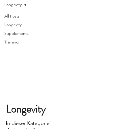
Longevity
All Posts
Longevity
Supplements
Training
Longevity
In dieser Kategorie