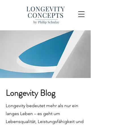
Longevity Blog
Longevity bedeutet mehr als nur ein
langes Leben – es geht um
Lebensqualität, Leistungsfähigkeit und