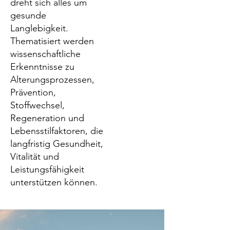
dreht sich alles um
gesunde
Langlebigkeit.
Thematisiert werden
wissenschaftliche
Erkenntnisse zu
Alterungsprozessen,
Prävention,
Stoffwechsel,
Regeneration und
Lebensstilfaktoren, die
langfristig Gesundheit,
Vitalität und
Leistungsfähigkeit
unterstützen können.